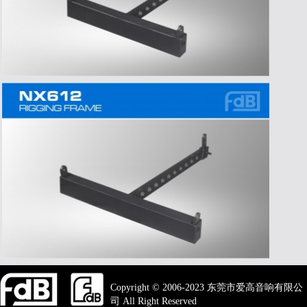
Copyright © 2006-2023 东莞市爱高音响有限公
司 All Right Reserved