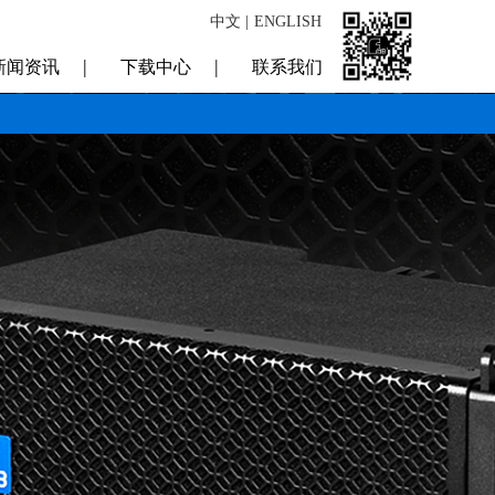
中文 |
ENGLISH
|
|
新闻资讯
下载中心
联系我们