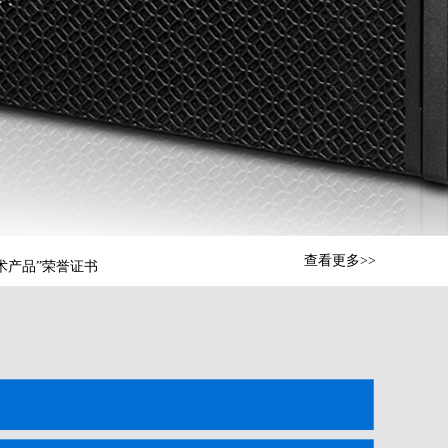
旅游节
国音响行业技术分享交流会圆满结束
技术产品”荣誉证书
查看更多>>
Previous
声音”
Next
旅游节
国音响行业技术分享交流会圆满结束