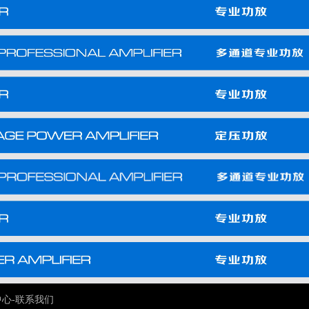
中心
-
联系我们