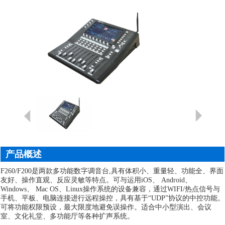
产品概述
F260/F200是两款多功能数字调音台,具有体积小、重量轻、功能全、界面
友好、操作直观、反应灵敏等特点。可与运用iOS、 Android、
Windows、 Mac OS、Linux操作系统的设备兼容，通过WIFI/热点信号与
手机、平板、电脑连接进行远程操控，具有基于“UDP”协议的中控功能。
可将功能权限预设，最大限度地避免误操作。适合中小型演出、会议
室、文化礼堂、多功能厅等各种扩声系统。