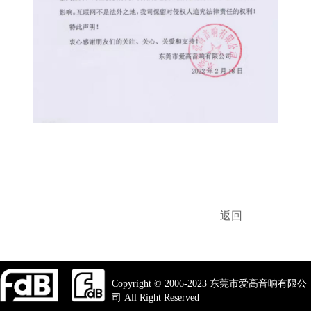
返回
Copyright © 2006-2023 东莞市爱高音响有限公
司 All Right Reserved