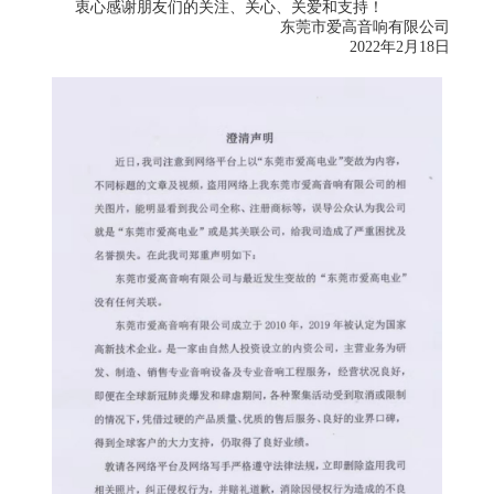
衷心感谢朋友们的关注、关心、关爱和支持！
东莞市爱高音响有限公司
2022年2月18日